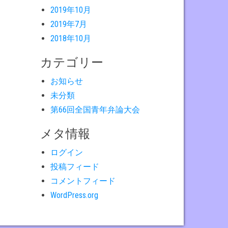
2019年10月
2019年7月
2018年10月
カテゴリー
お知らせ
未分類
第66回全国青年弁論大会
メタ情報
ログイン
投稿フィード
コメントフィード
WordPress.org