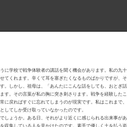
うに学校で戦争体験者の講話を聞く機会があります。私の九十
せてくれます。辛くて耳を塞ぎたくなるものばかりですが、そ
す。しかし、祖母は、「あんたにこんな話をしても、おとぎ話
ます。その言葉が私の胸に突き刺さります。戦争を経験したこ
常に戻ればすぐに忘れてしまうのが現実です。私はこれまで、
としてしか受け取っていなかったのです。
でしょうか。ある日、それがより近くに感じられる出来事があ
を収集している人を見かけたのです。素手で優しく土を払う姿