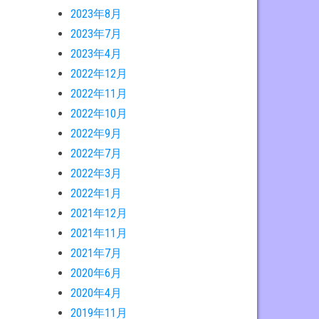
2023年8月
2023年7月
2023年4月
2022年12月
2022年11月
2022年10月
2022年9月
2022年7月
2022年3月
2022年1月
2021年12月
2021年11月
2021年7月
2020年6月
2020年4月
2019年11月