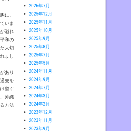
2026年7月
2025年12月
胸に、
2025年11月
ていま
2025年10月
が溢れ
2025年9月
平和の
2025年8月
た大切
2025年7月
れまし
2025年5月
2024年11月
があり
2024年9月
過去を
2024年7月
け継ぐ
2024年3月
、沖縄
2024年2月
る方法
2023年12月
2023年11月
2023年9月