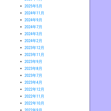
2025年5月
2024年11月
2024年9月
2024年7月
2024年3月
2024年2月
2023年12月
2023年11月
2023年9月
2023年8月
2023年7月
2023年4月
2022年12月
2022年11月
2022年10月
2022年9月