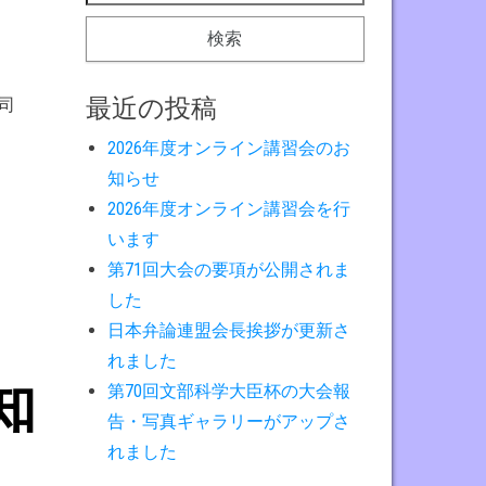
最近の投稿
司
2026年度オンライン講習会のお
知らせ
2026年度オンライン講習会を行
います
第71回大会の要項が公開されま
した
日本弁論連盟会長挨拶が更新さ
れました
知
第70回文部科学大臣杯の大会報
告・写真ギャラリーがアップさ
れました