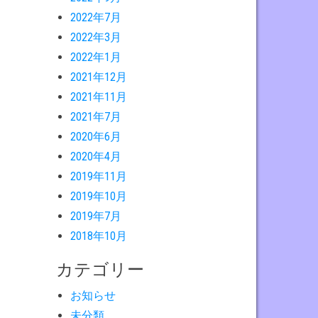
2022年7月
2022年3月
2022年1月
2021年12月
2021年11月
2021年7月
2020年6月
2020年4月
2019年11月
2019年10月
2019年7月
2018年10月
カテゴリー
お知らせ
未分類