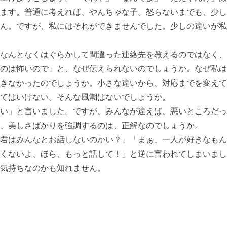
ます。普通に考えれば、やんちゃな子。怒らないまでも、少し
ん。ですが、私にはそれができませんでした。少しの違いが私
なんとなくはぐらかして間違った連絡先を教えるのではなく、
のは怖いので」と、なぜ伝えられないのでしょうか。なぜ私は
きなかったのでしょうか。小さな違いから、対応までを変えて
てはいけない。そんな風潮はないでしょうか。
い」と言いました。ですが、みんなが違えば、悪いところだっ
、美しさばかりを強調するのは、正解なのでしょうか。
君はみんなとお話しないのかい？」「まぁ、一人が好きなもん
くないよ、ほら、もっと話して！」と逆に言われてしまいまし
気持ちなのかも知れません。