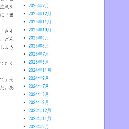
2026年7月
注意を
2025年12月
に「当
2025年11月
2025年10月
「さす
2025年9月
、どん
2025年8月
しまう
2025年7月
2025年5月
てたく
2024年11月
2024年9月
で」そ
2024年7月
た。あ
2024年3月
2024年2月
2023年12月
2023年11月
2023年9月