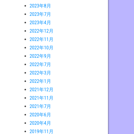
2023年8月
2023年7月
2023年4月
2022年12月
2022年11月
2022年10月
2022年9月
2022年7月
2022年3月
2022年1月
2021年12月
2021年11月
2021年7月
2020年6月
2020年4月
2019年11月