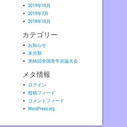
2019年10月
2019年7月
2018年10月
カテゴリー
お知らせ
未分類
第66回全国青年弁論大会
メタ情報
ログイン
投稿フィード
コメントフィード
WordPress.org