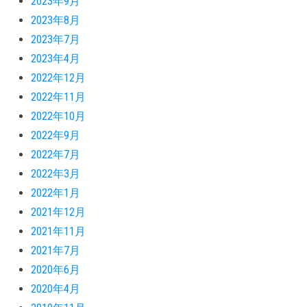
2023年9月
2023年8月
2023年7月
2023年4月
2022年12月
2022年11月
2022年10月
2022年9月
2022年7月
2022年3月
2022年1月
2021年12月
2021年11月
2021年7月
2020年6月
2020年4月