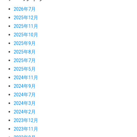
2026年7月
2025年12月
2025年11月
2025年10月
2025年9月
2025年8月
2025年7月
2025年5月
2024年11月
2024年9月
2024年7月
2024年3月
2024年2月
2023年12月
2023年11月