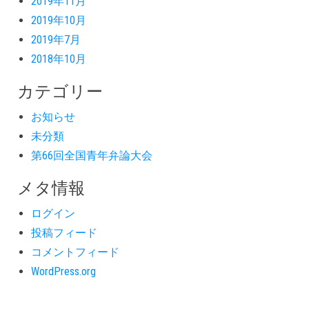
2019年11月
2019年10月
2019年7月
2018年10月
カテゴリー
お知らせ
未分類
第66回全国青年弁論大会
メタ情報
ログイン
投稿フィード
コメントフィード
WordPress.org