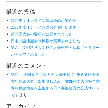
最近の投稿
2026年度オンライン講習会のお知らせ
2026年度オンライン講習会を行います
第71回大会の要項が公開されました
日本弁論連盟会長挨拶が更新されました
第70回文部科学大臣杯の大会報告・写真ギャラリー
がアップされました
最近のコメント
第66回 全国青年弁論大会 大会要項
に
第６６回全国
青年弁論大会 出場申し込み – 文部科学大臣杯全国
青年弁論大会を主催する日本弁論連盟の公式サイト
です
より
アーカイブ