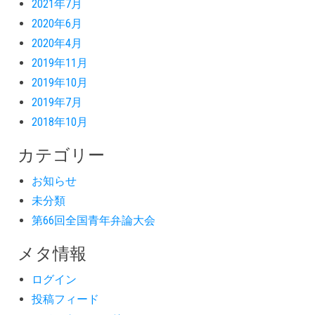
2021年7月
2020年6月
2020年4月
2019年11月
2019年10月
2019年7月
2018年10月
カテゴリー
お知らせ
未分類
第66回全国青年弁論大会
メタ情報
ログイン
投稿フィード