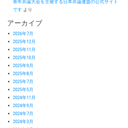
青年弁論大会を主催する日本弁論連盟の公式サイト
です
より
アーカイブ
2026年7月
2025年12月
2025年11月
2025年10月
2025年9月
2025年8月
2025年7月
2025年5月
2024年11月
2024年9月
2024年7月
2024年3月