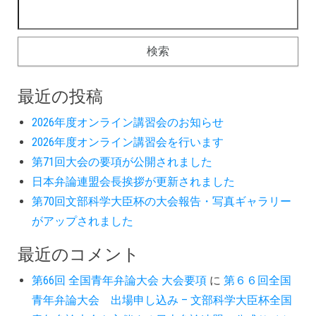
最近の投稿
2026年度オンライン講習会のお知らせ
2026年度オンライン講習会を行います
第71回大会の要項が公開されました
日本弁論連盟会長挨拶が更新されました
第70回文部科学大臣杯の大会報告・写真ギャラリー
がアップされました
最近のコメント
第66回 全国青年弁論大会 大会要項
に
第６６回全国
青年弁論大会 出場申し込み – 文部科学大臣杯全国