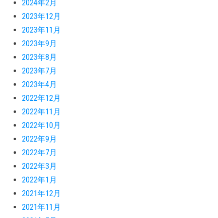
2024年2月
2023年12月
2023年11月
2023年9月
2023年8月
2023年7月
2023年4月
2022年12月
2022年11月
2022年10月
2022年9月
2022年7月
2022年3月
2022年1月
2021年12月
2021年11月