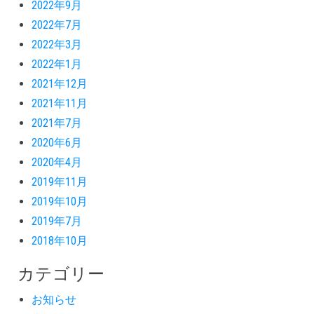
2022年9月
2022年7月
2022年3月
2022年1月
2021年12月
2021年11月
2021年7月
2020年6月
2020年4月
2019年11月
2019年10月
2019年7月
2018年10月
カテゴリー
お知らせ