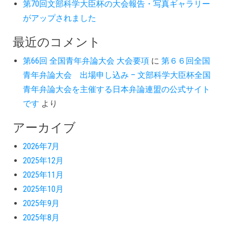
第70回文部科学大臣杯の大会報告・写真ギャラリー
がアップされました
最近のコメント
第66回 全国青年弁論大会 大会要項
に
第６６回全国
青年弁論大会 出場申し込み – 文部科学大臣杯全国
青年弁論大会を主催する日本弁論連盟の公式サイト
です
より
アーカイブ
2026年7月
2025年12月
2025年11月
2025年10月
2025年9月
2025年8月