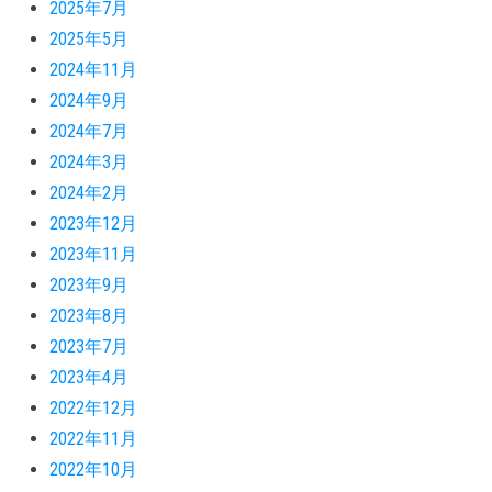
2025年7月
2025年5月
2024年11月
2024年9月
2024年7月
2024年3月
2024年2月
2023年12月
2023年11月
2023年9月
2023年8月
2023年7月
2023年4月
2022年12月
2022年11月
2022年10月