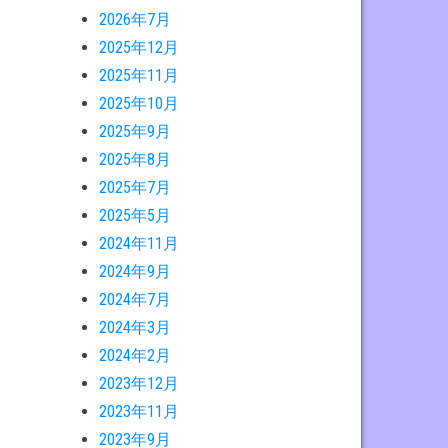
2026年7月
2025年12月
2025年11月
2025年10月
2025年9月
2025年8月
2025年7月
2025年5月
2024年11月
2024年9月
2024年7月
2024年3月
2024年2月
2023年12月
2023年11月
2023年9月