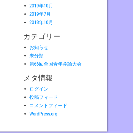
2019年10月
2019年7月
2018年10月
カテゴリー
お知らせ
未分類
第66回全国青年弁論大会
メタ情報
ログイン
投稿フィード
コメントフィード
WordPress.org