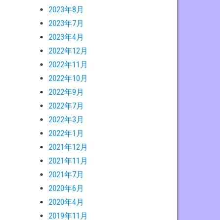
2023年8月
2023年7月
2023年4月
2022年12月
2022年11月
2022年10月
2022年9月
2022年7月
2022年3月
2022年1月
2021年12月
2021年11月
2021年7月
2020年6月
2020年4月
2019年11月