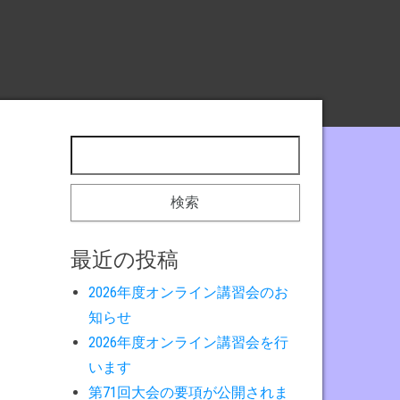
検索:
最近の投稿
2026年度オンライン講習会のお
知らせ
2026年度オンライン講習会を行
います
第71回大会の要項が公開されま