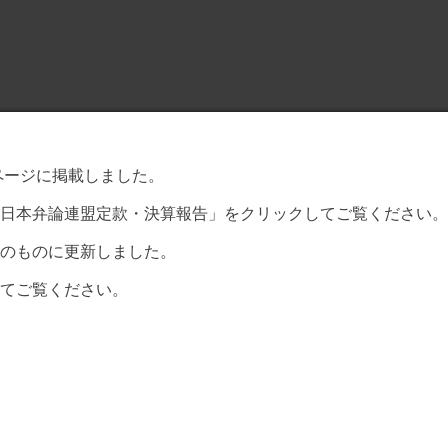
ページに掲載しました。
日本弁論連盟定款・決算報告」をクリックしてご覧ください。
のものに更新しました。
てご覧ください。